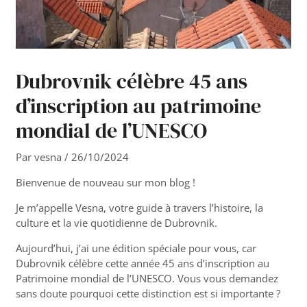
Dubrovnik célèbre 45 ans
d’inscription au patrimoine
mondial de l’UNESCO
Par
vesna
/
26/10/2024
Bienvenue de nouveau sur mon blog !
Je m’appelle Vesna, votre guide à travers l’histoire, la
culture et la vie quotidienne de Dubrovnik.
Aujourd’hui, j’ai une édition spéciale pour vous, car
Dubrovnik célèbre cette année 45 ans d’inscription au
Patrimoine mondial de l’UNESCO. Vous vous demandez
sans doute pourquoi cette distinction est si importante ?