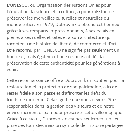
L’UNESCO
,
ou Organisation des Nations Unies pour
l’éducation, la science et la culture, a pour mission de
préserver les merveilles culturelles et naturelles du
monde entier. En 1979, Dubrovnik a obtenu cet honneur
grâce à ses remparts impressionnants, à ses palais en
pierre, à ses ruelles étroites et à son architecture qui
racontent une histoire de liberté, de commerce et d’art.
Être reconnu par l’UNESCO ne signifie pas seulement un
honneur, mais également une responsabilité : la
préservation de cette authenticité pour les générations à
venir.
Cette reconnaissance offre à Dubrovnik un soutien pour la
restauration et la protection de son patrimoine, afin de
rester fidèle à son passé et d’affronter les défis du
tourisme moderne. Cela signifie que nous devons être
responsables dans la gestion des visiteurs et de notre
environnement urbain pour préserver cette ville magique.
Grâce à ce statut, Dubrovnik n’est pas seulement un lieu
prisé des touristes mais un symbole de l’histoire partagée