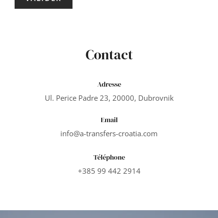
Contact
Adresse
Ul. Perice Padre 23, 20000, Dubrovnik
Email
info@a-transfers-croatia.com
Téléphone
+385 99 442 2914