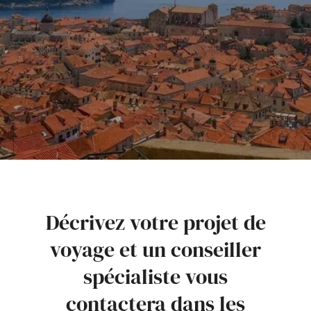
Décrivez votre projet de
voyage et un conseiller
spécialiste vous
contactera dans les