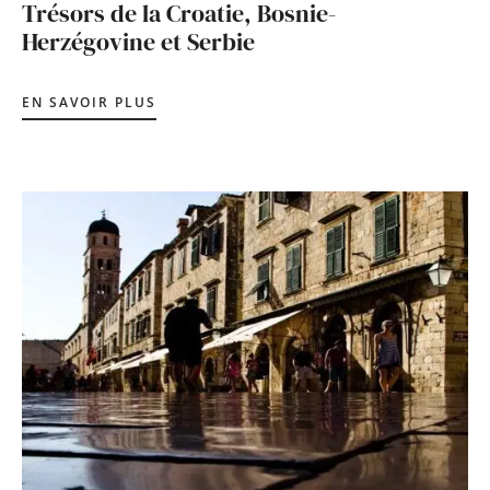
Trésors de la Croatie, Bosnie-
Herzégovine et Serbie
EN SAVOIR PLUS