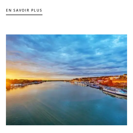
EN SAVOIR PLUS