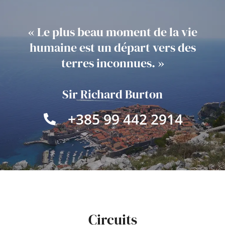
« Le plus beau moment de la vie
humaine est un départ vers des
terres inconnues. »
Sir Richard Burton
+385 99 442 2914
Circuits