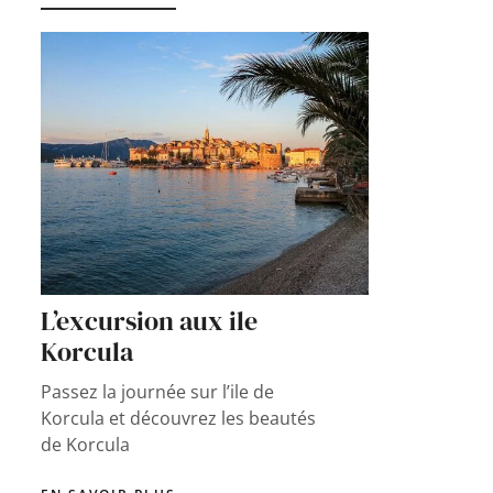
L’excursion aux ile
Korcula
Passez la journée sur l’ile de
Korcula et découvrez les beautés
de Korcula