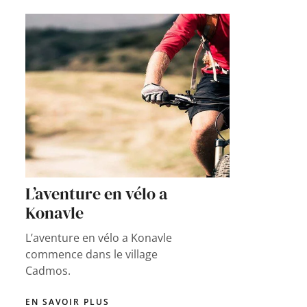
L’aventure en vélo a
Konavle
L’aventure en vélo a Konavle
commence dans le village
Cadmos.
EN SAVOIR PLUS