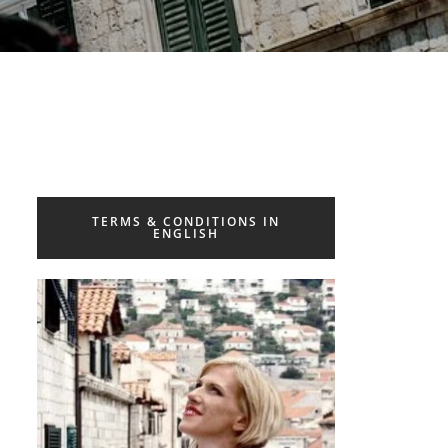
TERMS & CONDITIONS IN
ENGLISH