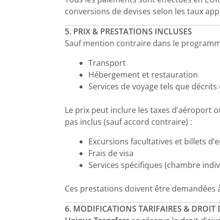
conversions de devises selon les taux appl
5. PRIX & PRESTATIONS INCLUSES
Sauf mention contraire dans le programme,
Transport
Hébergement et restauration
Services de voyage tels que décrits 
Le prix peut inclure les taxes d’aéroport o
pas inclus (sauf accord contraire) :
Excursions facultatives et billets d’
Frais de visa
Services spécifiques (chambre indiv
Ces prestations doivent être demandées à
6. MODIFICATIONS TARIFAIRES & DROI