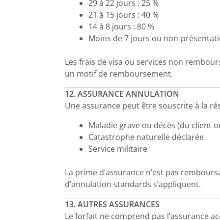
29 à 22 jours : 25 %
21 à 15 jours : 40 %
14 à 8 jours : 80 %
Moins de 7 jours ou non-présentati
Les frais de visa ou services non rembour
un motif de remboursement.
12. ASSURANCE ANNULATION
Une assurance peut être souscrite à la rés
Maladie grave ou décès (du client o
Catastrophe naturelle déclarée
Service militaire
La prime d’assurance n’est pas remboursabl
d’annulation standards s’appliquent.
13. AUTRES ASSURANCES
Le forfait ne comprend pas l’assurance a