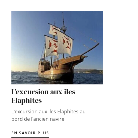
L’excursion aux iles
Elaphites
L’excursion aux iles Elaphites au
bord de l’ancien navire.
EN SAVOIR PLUS