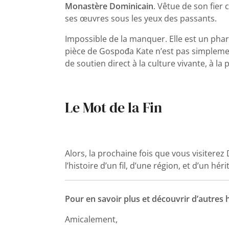
Monastère Dominicain
. Vêtue de son fier 
ses œuvres sous les yeux des passants.
Impossible de la manquer. Elle est un phare
pièce de Gospođa Kate n’est pas simplement
de soutien direct à la culture vivante, à la
Le Mot de la Fin
Alors, la prochaine fois que vous visitere
l’histoire d’un fil, d’une région, et d’un h
Pour en savoir plus et découvrir d’autres 
Amicalement,