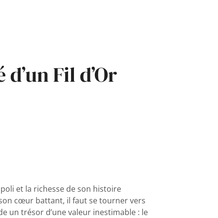
 d’un Fil d’Or
oli et la richesse de son histoire
son cœur battant, il faut se tourner vers
side un trésor d’une valeur inestimable : le