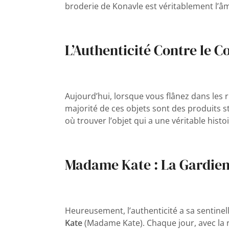
broderie de Konavle est véritablement l’âm
L’Authenticité Contre le
Aujourd’hui, lorsque vous flânez dans les 
majorité de ces objets sont des produits 
où trouver l’objet qui a une véritable histo
Madame Kate : La Gardienn
Heureusement, l’authenticité a sa sentinell
Kate
(Madame Kate). Chaque jour, avec la r