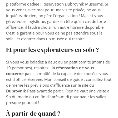
plateforme dédiée :
Reservation Dubrovnik Museums
. Si
vous venez avec moi pour une visite privée, ne vous
inquiétez de rien, on gère l’organisation ! Mais si vous
gérez votre logistique, gardez en tête qu’en cas de forte
affluence, il faudra choisir un autre horaire disponible.
C’est la garantie pour vous de ne pas attendre sous le
soleil et d’entrer dans un musée qui respire.
Et pour les explorateurs en solo ?
Si vous vous baladez à deux ou en petit comité (moins de
10 personnes), respirez :
la réservation ne vous
concerne pas
. La moitié de la capacité des musées vous
est d’office réservée. Mon conseil de guide : consultez tout
de même les prévisions d’affluence sur le site du
Dubrovnik Pass
avant de partir. Rien ne vaut une visite à
9h du matin ou en fin d’après-midi pour avoir les salles
presque pour soi !
À partir de quand ?