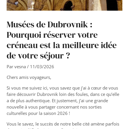
Musées de Dubrovnik :
Pourquoi réserver votre
créneau est la meilleure idée
de votre séjour ?
Par
vesna
/
11/03/2026
Chers amis voyageurs,
Si vous me suivez ici, vous savez que j’ai à cœur de vous
faire découvrir Dubrovnik loin des foules, dans ce qu’elle
a de plus authentique. Et justement, j’ai une grande
nouvelle à vous partager concernant nos sorties
culturelles pour la saison 2026 !
Vous le savez, le succès de notre belle cité amène parfois