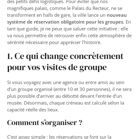
des petits défis logistiques. Pour éviter que nos
magnifiques palais, comme le Palais du Recteur, ne se
transforment en halls de gare, la ville lance un
nouveau
système de réservation obligatoire pour les groupes
. En
tant que guide, je ne peux que saluer cette initiative : elle
va nous permettre de retrouver enfin cette atmosphère de
sérénité nécessaire pour apprécier l’histoire.
1. Ce qui change concrètement
pour vos visites de groupe
Si vous voyagez avec une agence ou entre amis au sein
d’un groupe organisé (entre 10 et 30 personnes), il ne sera
plus possible d’arriver au débotté devant l’entrée d’un
musée. Désormais, chaque créneau est calculé selon la
capacité réelle des lieux.
Comment s’organiser ?
C’est assez simple : les réservations se font sur la