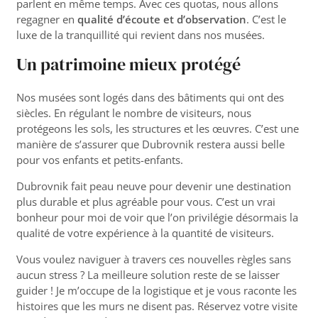
parlent en même temps. Avec ces quotas, nous allons
regagner en
qualité d’écoute et d’observation
. C’est le
luxe de la tranquillité qui revient dans nos musées.
Un patrimoine mieux protégé
Nos musées sont logés dans des bâtiments qui ont des
siècles. En régulant le nombre de visiteurs, nous
protégeons les sols, les structures et les œuvres. C’est une
manière de s’assurer que Dubrovnik restera aussi belle
pour vos enfants et petits-enfants.
Dubrovnik fait peau neuve pour devenir une destination
plus durable et plus agréable pour vous. C’est un vrai
bonheur pour moi de voir que l’on privilégie désormais la
qualité de votre expérience à la quantité de visiteurs.
Vous voulez naviguer à travers ces nouvelles règles sans
aucun stress ? La meilleure solution reste de se laisser
guider ! Je m’occupe de la logistique et je vous raconte les
histoires que les murs ne disent pas.
Réservez votre visite