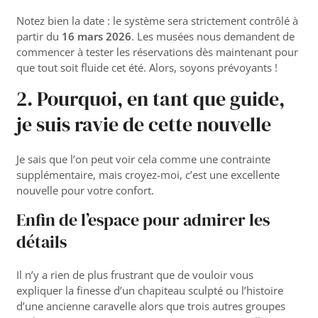
Notez bien la date : le système sera strictement contrôlé à
partir du
16 mars 2026
. Les musées nous demandent de
commencer à tester les réservations dès maintenant pour
que tout soit fluide cet été. Alors, soyons prévoyants !
2. Pourquoi, en tant que guide,
je suis ravie de cette nouvelle
Je sais que l’on peut voir cela comme une contrainte
supplémentaire, mais croyez-moi, c’est une excellente
nouvelle pour votre confort.
Enfin de l’espace pour admirer les
détails
Il n’y a rien de plus frustrant que de vouloir vous
expliquer la finesse d’un chapiteau sculpté ou l’histoire
d’une ancienne caravelle alors que trois autres groupes