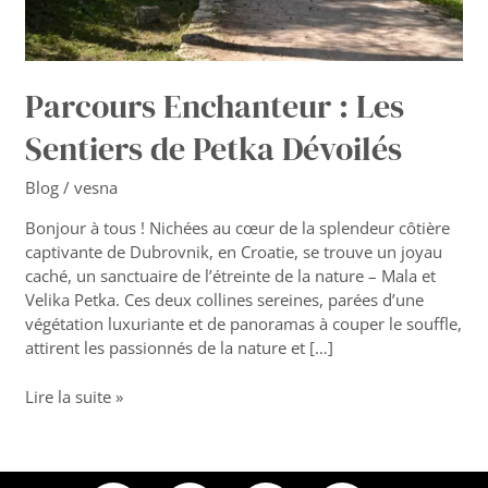
Parcours Enchanteur : Les
Sentiers de Petka Dévoilés
Blog
/
vesna
Bonjour à tous ! Nichées au cœur de la splendeur côtière
captivante de Dubrovnik, en Croatie, se trouve un joyau
caché, un sanctuaire de l’étreinte de la nature – Mala et
Velika Petka. Ces deux collines sereines, parées d’une
végétation luxuriante et de panoramas à couper le souffle,
attirent les passionnés de la nature et […]
Lire la suite »