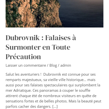
Précaution
Dubrovnik : Falaises à
Surmonter en Toute
Précaution
Laisser un commentaire
/
Blog
/
admin
Salut les aventuriers ! Dubrovnik est connue pour ses
remparts majestueux, sa vieille ville historique… mais
aussi pour ses falaises spectaculaires qui surplombent la
mer Adriatique. Ces panoramas à couper le souffle
attirent chaque été de nombreux visiteurs en quête de
sensations fortes et de belles photos. Mais la beauté peut
parfois cacher des dangers. […]