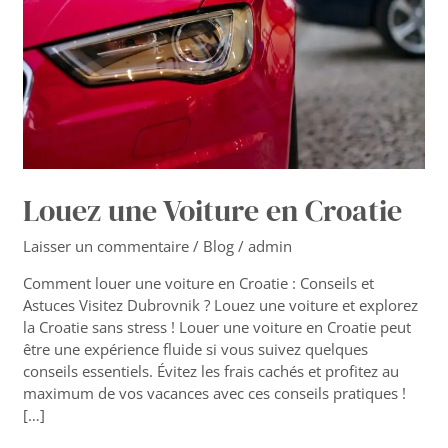
Louez une Voiture en Croatie
Laisser un commentaire
/
Blog
/
admin
Comment louer une voiture en Croatie : Conseils et
Astuces Visitez Dubrovnik ? Louez une voiture et explorez
la Croatie sans stress ! Louer une voiture en Croatie peut
être une expérience fluide si vous suivez quelques
conseils essentiels. Évitez les frais cachés et profitez au
maximum de vos vacances avec ces conseils pratiques !
[…]