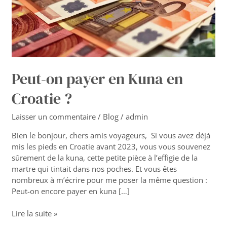
?
Peut-on payer en Kuna en
Croatie ?
Laisser un commentaire
/
Blog
/
admin
Bien le bonjour, chers amis voyageurs, Si vous avez déjà
mis les pieds en Croatie avant 2023, vous vous souvenez
sûrement de la kuna, cette petite pièce à l’effigie de la
martre qui tintait dans nos poches. Et vous êtes
nombreux à m’écrire pour me poser la même question :
Peut-on encore payer en kuna […]
Lire la suite »