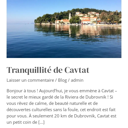
Tranquillité de Cavtat
Laisser un commentaire
/
Blog
/
admin
Bonjour à tous ! Aujourd’hui, je vous emmène à Cavtat –
le secret le mieux gardé de la Riviera de Dubrovnik ! Si
vous rêvez de calme, de beauté naturelle et de
découvertes culturelles sans la foule, cet endroit est fait
pour vous. À seulement 20 km de Dubrovnik, Cavtat est
un petit coin de […]