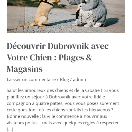
&
Magasins
Découvrir Dubrovnik avec
Votre Chien : Plages &
Magasins
Laisser un commentaire
/
Blog
/
admin
Salut les amoureux des chiens et de la Croatie ! Si vous
planifiez un séjour à Dubrovnik avec votre fidèle
compagnon à quatre pattes, vous vous posez sûrement
cette question : où les chiens sont-ils les bienvenus ?
Bonne nouvelle : la ville commence à s’ouvrir aux
visiteurs poilus… mais avec quelques règles à respecter.
[…]