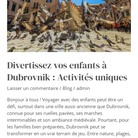
:
Activités
uniques
Divertissez vos enfants à
Dubrovnik : Activités uniques
Laisser un commentaire
/
Blog
/
admin
Bonjour à tous ! Voyager avec des enfants peut être un
défi, surtout dans une ville aussi ancienne que Dubrovnik,
connue pour ses ruelles pavées, ses marches
interminables et son ambiance médiévale. Pourtant, pour
les familles bien préparées, Dubrovnik peut se
transformer en un vrai terrain de jeu. Entre nature, plages,