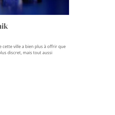
nik
cette ville a bien plus à offrir que
lus discret, mais tout aussi