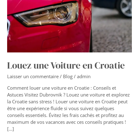
Louez une Voiture en Croatie
Laisser un commentaire
/
Blog
/
admin
Comment louer une voiture en Croatie : Conseils et
Astuces Visitez Dubrovnik ? Louez une voiture et explorez
la Croatie sans stress ! Louer une voiture en Croatie peut
être une expérience fluide si vous suivez quelques
conseils essentiels. Évitez les frais cachés et profitez au
maximum de vos vacances avec ces conseils pratiques !
[…]