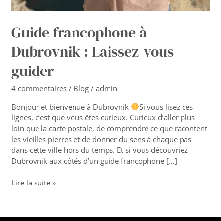
Guide francophone à
Dubrovnik : Laissez-vous
guider
4 commentaires
/
Blog
/
admin
Bonjour et bienvenue à Dubrovnik
Si vous lisez ces
lignes, c’est que vous êtes curieux. Curieux d’aller plus
loin que la carte postale, de comprendre ce que racontent
les vieilles pierres et de donner du sens à chaque pas
dans cette ville hors du temps. Et si vous découvriez
Dubrovnik aux côtés d’un guide francophone […]
Lire la suite »