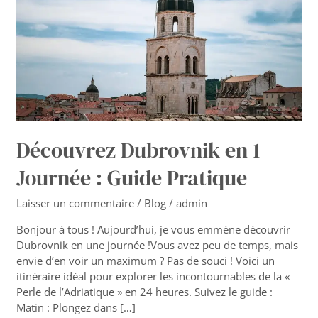
:
Guide
Pratique
Découvrez Dubrovnik en 1
Journée : Guide Pratique
Laisser un commentaire
/
Blog
/
admin
Bonjour à tous ! Aujourd’hui, je vous emmène découvrir
Dubrovnik en une journée !Vous avez peu de temps, mais
envie d’en voir un maximum ? Pas de souci ! Voici un
itinéraire idéal pour explorer les incontournables de la «
Perle de l’Adriatique » en 24 heures. Suivez le guide :
Matin : Plongez dans […]