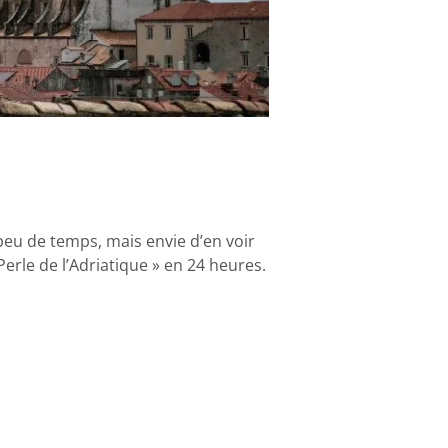
eu de temps, mais envie d’en voir
erle de l’Adriatique » en 24 heures.