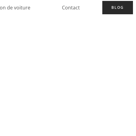
ion de voiture
Contact
BLOG