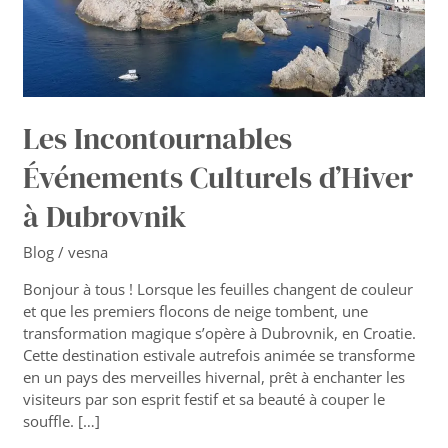
à
Dubrovnik
Les Incontournables
Événements Culturels d’Hiver
à Dubrovnik
Blog
/
vesna
Bonjour à tous ! Lorsque les feuilles changent de couleur
et que les premiers flocons de neige tombent, une
transformation magique s’opère à Dubrovnik, en Croatie.
Cette destination estivale autrefois animée se transforme
en un pays des merveilles hivernal, prêt à enchanter les
visiteurs par son esprit festif et sa beauté à couper le
souffle. […]