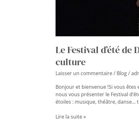
Le Festival d’été de 
culture
Laisser un commentaire
/
Blog
/
ad
Bonjour et bienvenue !Si vous êtes e
nous vous présenter le Festival d’ét
étoiles : musique, théâtre, danse… t
Lire la suite »