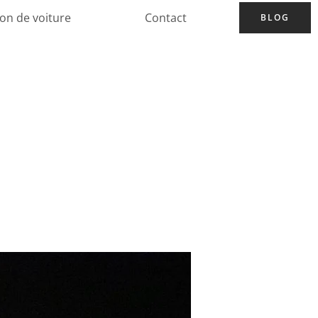
ion de voiture
Contact
BLOG