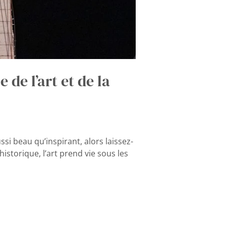
 de l’art et de la
si beau qu’inspirant, alors laissez-
istorique, l’art prend vie sous les