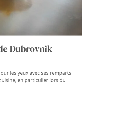
 de Dubrovnik
 pour les yeux avec ses remparts
uisine, en particulier lors du