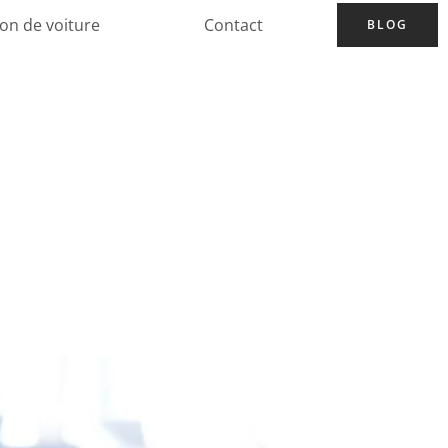
ion de voiture
Contact
BLOG