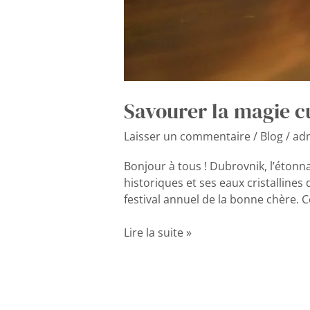
Savourer la magie c
Laisser un commentaire
/
Blog
/
ad
Bonjour à tous ! Dubrovnik, l’étonn
historiques et ses eaux cristallines 
festival annuel de la bonne chère. 
Lire la suite »