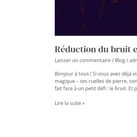
Réduction du bruit 
Laisser un commentaire
/
Blog
/
ad
Bonjour à tous ! Si vous avez déjà vi
magique – ses ruelles de pierre, s
fait face à un petit défi : le bruit. Et
Lire la suite »