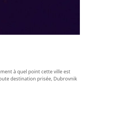
ment à quel point cette ville est
oute destination prisée, Dubrovnik