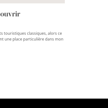
couvrir
s touristiques classiques, alors ce
tient une place particulière dans mon