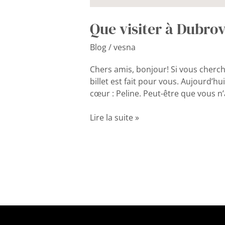
Que visiter à Dubrov
Blog
/
vesna
Chers amis, bonjour! Si vous cherch
billet est fait pour vous. Aujourd’hu
cœur : Peline. Peut-être que vous n
Lire la suite »