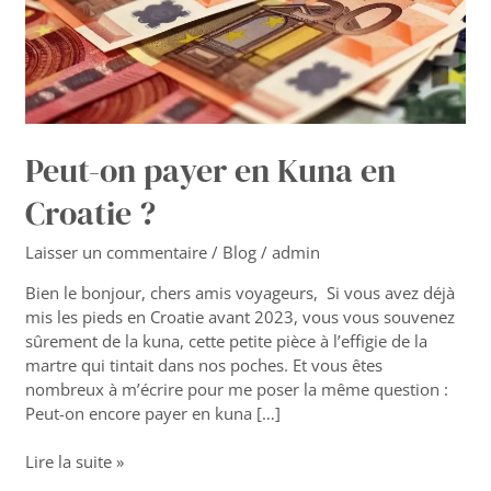
?
Peut-on payer en Kuna en
Croatie ?
Laisser un commentaire
/
Blog
/
admin
Bien le bonjour, chers amis voyageurs, Si vous avez déjà
mis les pieds en Croatie avant 2023, vous vous souvenez
sûrement de la kuna, cette petite pièce à l’effigie de la
martre qui tintait dans nos poches. Et vous êtes
nombreux à m’écrire pour me poser la même question :
Peut-on encore payer en kuna […]
Lire la suite »