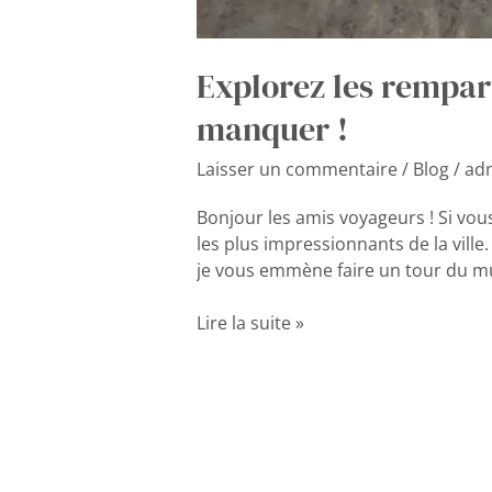
Explorez les rempar
manquer !
Laisser un commentaire
/
Blog
/
ad
Bonjour les amis voyageurs ! Si vou
les plus impressionnants de la ville
je vous emmène faire un tour du mu
Lire la suite »