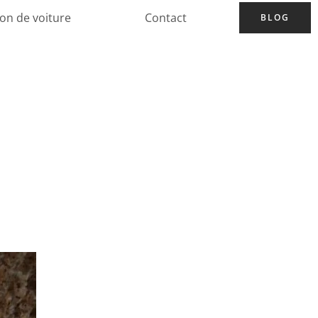
ion de voiture
Contact
BLOG