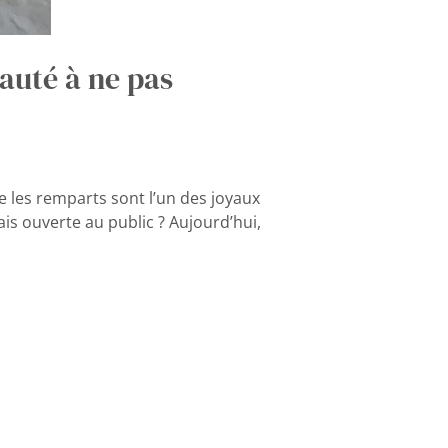
auté à ne pas
e les remparts sont l’un des joyaux
is ouverte au public ? Aujourd’hui,