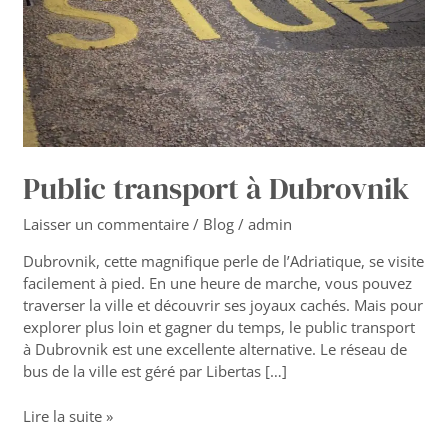
Public transport à Dubrovnik
Laisser un commentaire
/
Blog
/
admin
Dubrovnik, cette magnifique perle de l’Adriatique, se visite
facilement à pied. En une heure de marche, vous pouvez
traverser la ville et découvrir ses joyaux cachés. Mais pour
explorer plus loin et gagner du temps, le public transport
à Dubrovnik est une excellente alternative. Le réseau de
bus de la ville est géré par Libertas […]
Lire la suite »