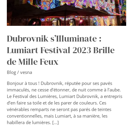
de
Mille
Feux
Dubrovnik s’Illuminate :
Lumiart Festival 2023 Brille
de Mille Feux
Blog
/
vesna
Bonjour à tous ! Dubrovnik, réputée pour ses pavés
immaculés, ne cesse d’étonner, de nuit comme à l’aube.
Le Festival des Lumières, Lumiart Dubrovnik, a entrepris
d’en faire sa toile et de les parer de couleurs. Ces
vénérables remparts ne seront pas parés de teintes
conventionnelles, mais Lumiart, à sa manière, les
habillera de lumières. […]