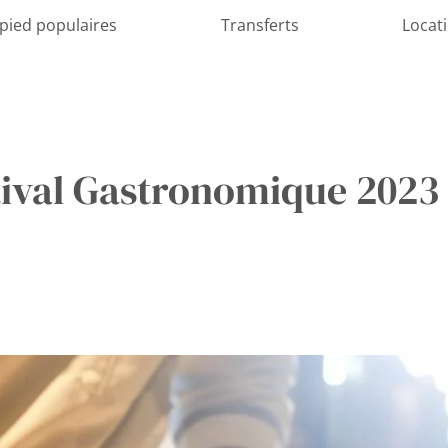
 pied populaires
Transferts
Locat
ival Gastronomique 2023