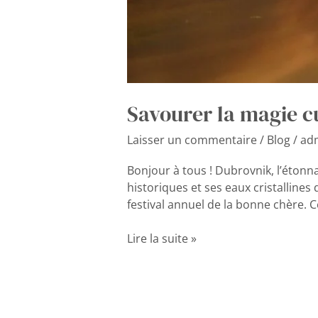
Savourer la magie c
Laisser un commentaire
/
Blog
/
ad
Bonjour à tous ! Dubrovnik, l’étonn
historiques et ses eaux cristallines 
festival annuel de la bonne chère. 
Lire la suite »