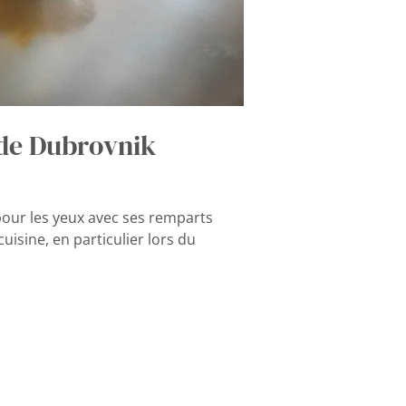
 de Dubrovnik
 pour les yeux avec ses remparts
uisine, en particulier lors du