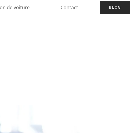
ion de voiture
Contact
BLOG