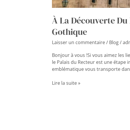
À La Découverte Du 
Gothique
Laisser un commentaire
/
Blog
/
ad
Bonjour à vous !Si vous aimez les li
le Palais du Recteur est une étape 
emblématique vous transporte dans 
Lire la suite »