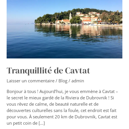
Tranquillité de Cavtat
Laisser un commentaire
/
Blog
/
admin
Bonjour à tous ! Aujourd’hui, je vous emmène à Cavtat –
le secret le mieux gardé de la Riviera de Dubrovnik ! Si
vous rêvez de calme, de beauté naturelle et de
découvertes culturelles sans la foule, cet endroit est fait
pour vous. À seulement 20 km de Dubrovnik, Cavtat est
un petit coin de […]