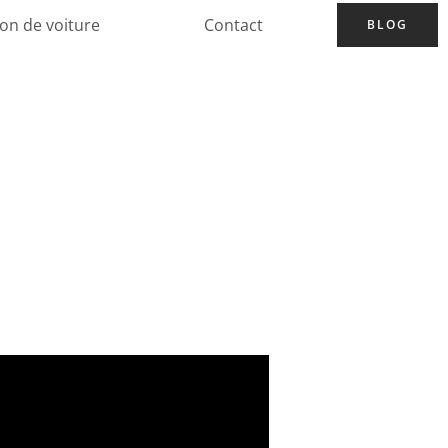
ion de voiture
Contact
BLOG