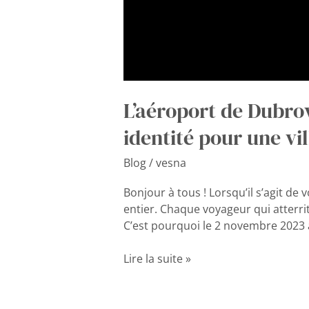
L’aéroport de Dubrov
identité pour une vil
Blog
/
vesna
Bonjour à tous ! Lorsqu’il s’agit de
entier. Chaque voyageur qui atterri
C’est pourquoi le 2 novembre 2023 a
Lire la suite »