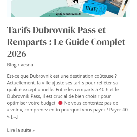
Guide
Complet
2026
Tarifs Dubrovnik Pass et
Remparts : Le Guide Complet
2026
Blog
/
vesna
Est-ce que Dubrovnik est une destination coûteuse ?
Actuellement, la ville ajuste ses tarifs pour refléter sa
qualité exceptionnelle. Entre les remparts à 40 € et le
Dubrovnik Pass, il est crucial de bien choisir pour
optimiser votre budget.
Ne vous contentez pas de
« voir », comprenez enfin pourquoi vous payez ! Payer 40
€ […]
Lire la suite »