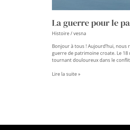
La guerre pour le pa
Histoire
/
vesna
Bonjour à tous ! Aujourd’hui, nous r
guerre de patrimoine croate. Le 18
tournant douloureux dans le confli
Lire la suite »