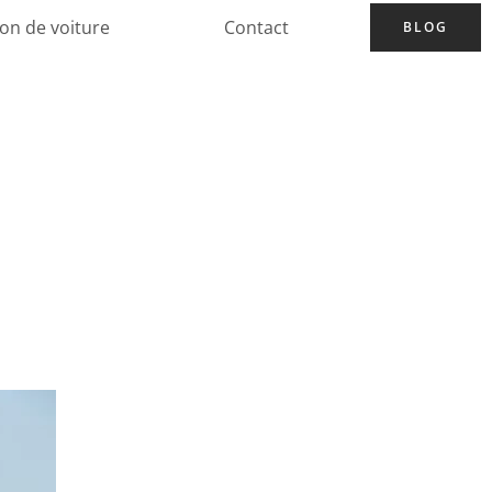
ion de voiture
Contact
BLOG