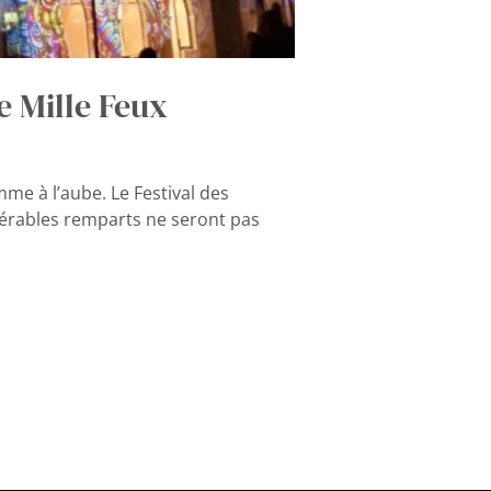
e Mille Feux
me à l’aube. Le Festival des
énérables remparts ne seront pas