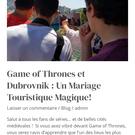
:
Un
Mariage
Touristique
Magique!
Game of Thrones et
Dubrovnik : Un Mariage
Touristique Magique!
Laisser un commentaire
/
Blog
/
admin
Salut à tous les fans de séries… et de belles cités
médiévales ! Si vous avez vibré devant Game of Thrones,
vous serez ravis d’apprendre que l’un des lieux les plus