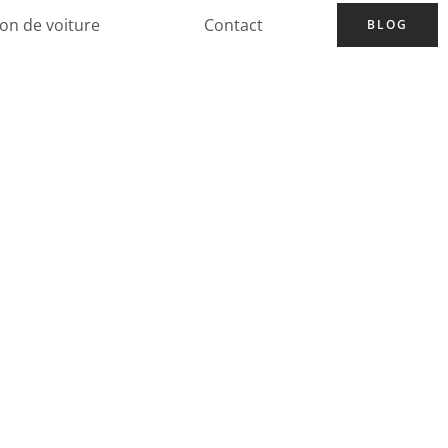
ion de voiture
Contact
BLOG