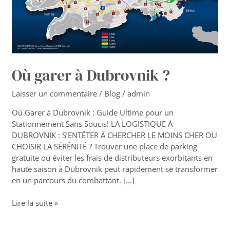
Où garer à Dubrovnik ?
Laisser un commentaire
/
Blog
/
admin
Où Garer à Dubrovnik : Guide Ultime pour un
Stationnement Sans Soucis! LA LOGISTIQUE À
DUBROVNIK : S’ENTÊTER À CHERCHER LE MOINS CHER OU
CHOISIR LA SÉRÉNITÉ ? Trouver une place de parking
gratuite ou éviter les frais de distributeurs exorbitants en
haute saison à Dubrovnik peut rapidement se transformer
en un parcours du combattant. […]
Lire la suite »