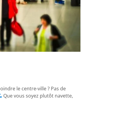
ndre le centre-ville ? Pas de
Que vous soyez plutôt navette,