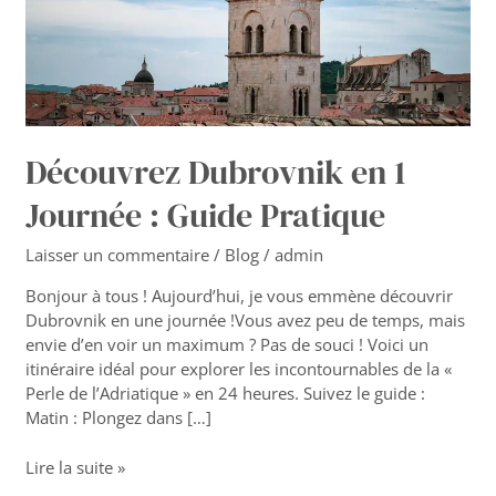
Pratique
Découvrez Dubrovnik en 1
Journée : Guide Pratique
Laisser un commentaire
/
Blog
/
admin
Bonjour à tous ! Aujourd’hui, je vous emmène découvrir
Dubrovnik en une journée !Vous avez peu de temps, mais
envie d’en voir un maximum ? Pas de souci ! Voici un
itinéraire idéal pour explorer les incontournables de la «
Perle de l’Adriatique » en 24 heures. Suivez le guide :
Matin : Plongez dans […]
Lire la suite »