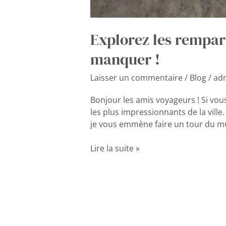
Explorez les rempar
manquer !
Laisser un commentaire
/
Blog
/
ad
Bonjour les amis voyageurs ! Si vou
les plus impressionnants de la ville
je vous emmène faire un tour du mu
Lire la suite »