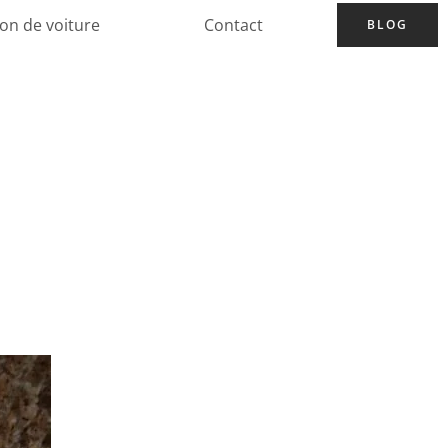
ion de voiture
Contact
BLOG