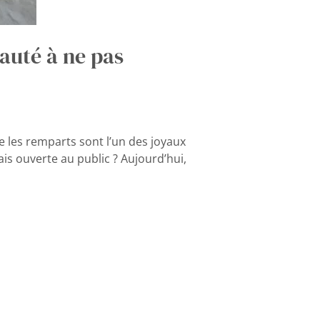
auté à ne pas
e les remparts sont l’un des joyaux
is ouverte au public ? Aujourd’hui,