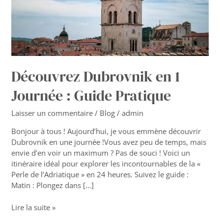
Pratique
Découvrez Dubrovnik en 1
Journée : Guide Pratique
Laisser un commentaire
/
Blog
/
admin
Bonjour à tous ! Aujourd’hui, je vous emmène découvrir
Dubrovnik en une journée !Vous avez peu de temps, mais
envie d’en voir un maximum ? Pas de souci ! Voici un
itinéraire idéal pour explorer les incontournables de la «
Perle de l’Adriatique » en 24 heures. Suivez le guide :
Matin : Plongez dans […]
Lire la suite »