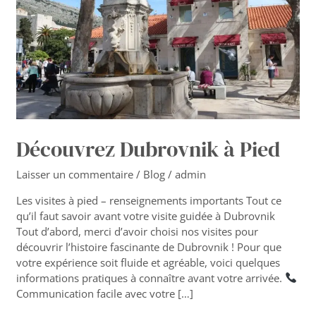
Découvrez Dubrovnik à Pied
Laisser un commentaire
/
Blog
/
admin
Les visites à pied – renseignements importants Tout ce
qu’il faut savoir avant votre visite guidée à Dubrovnik
Tout d’abord, merci d’avoir choisi nos visites pour
découvrir l’histoire fascinante de Dubrovnik ! Pour que
votre expérience soit fluide et agréable, voici quelques
informations pratiques à connaître avant votre arrivée.
Communication facile avec votre […]