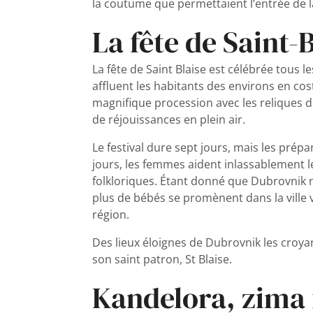
la coutume que permettaient l’entrée de la
La fête de Saint-
La fête de Saint Blaise est célébrée tous le
affluent les habitants des environs en c
magnifique procession avec les reliques d
de réjouissances en plein air.
Le festival dure sept jours, mais les prép
jours, les femmes aident inlassablement
folkloriques. Étant donné que Dubrovnik 
plus de bébés se promènent dans la ville 
région.
Des lieux éloignes de Dubrovnik les croyant
son saint patron, St Blaise.
Kandelora, zima 