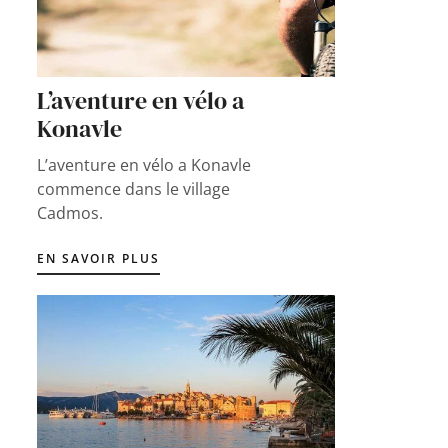
L’aventure en vélo a
Konavle
L’aventure en vélo a Konavle
commence dans le village
Cadmos.
EN SAVOIR PLUS