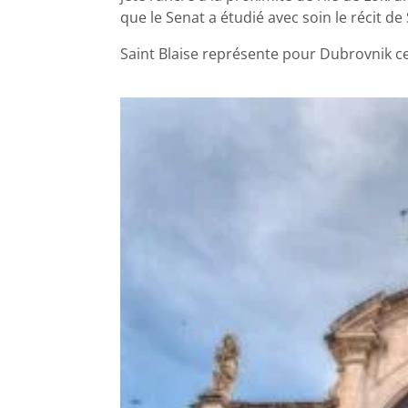
que le Senat a étudié avec soin le récit de 
Saint Blaise représente pour Dubrovnik c