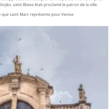
Stojko, saint Blaise était proclamé le patron de la ville.
e que saint Marc représente pour Venise