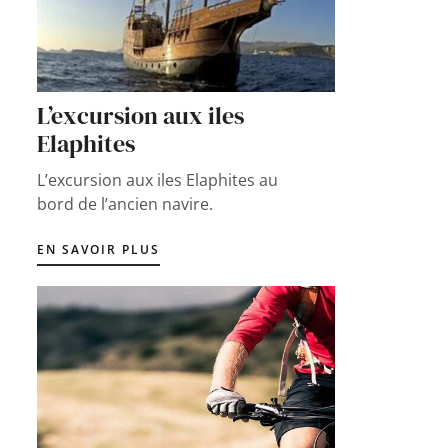
L’excursion aux iles
Elaphites
L’excursion aux iles Elaphites au
bord de l’ancien navire.
EN SAVOIR PLUS