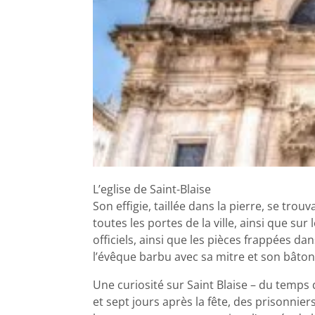
L’eglise de Saint-Blaise
Son effigie, taillée dans la pierre, se trou
toutes les portes de la ville, ainsi que s
officiels, ainsi que les pièces frappées dan
l’évêque barbu avec sa mitre et son bâton
Une curiosité sur Saint Blaise – du temps 
et sept jours après la fête, des prisonnie