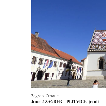
Zagreb, Croatie
Jour 2 ZAGREB – PLITVICE, jeudi