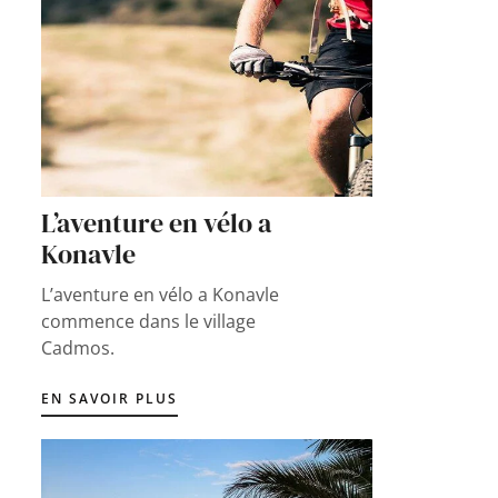
L’aventure en vélo a
Konavle
L’aventure en vélo a Konavle
commence dans le village
Cadmos.
EN SAVOIR PLUS