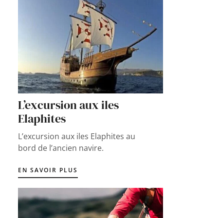
L’excursion aux iles
Elaphites
L’excursion aux iles Elaphites au
bord de l’ancien navire.
EN SAVOIR PLUS