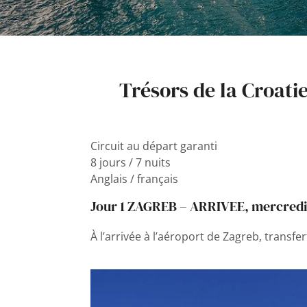
Trésors de la Croati
Circuit au départ garanti
8 jours / 7 nuits
Anglais / français
Jour 1 ZAGREB – ARRIVEE, mercred
À l’arrivée à l’aéroport de Zagreb, transfer