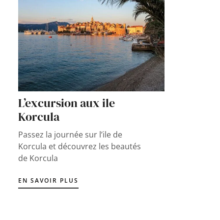
L’excursion aux ile
Korcula
Passez la journée sur l’ile de
Korcula et découvrez les beautés
de Korcula
EN SAVOIR PLUS