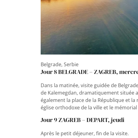
Belgrade, Serbie
Jour 8 BELGRADE – ZAGREB, mercr
Dans la matinée, visite guidée de Belgrade
de Kalemegdan, dramatiquement située au
également la place de la République et la 
église orthodoxe de la ville et le mémorial
Jour 9 ZAGREB – DEPART, jeudi
Après le petit déjeuner, fin de la visite.