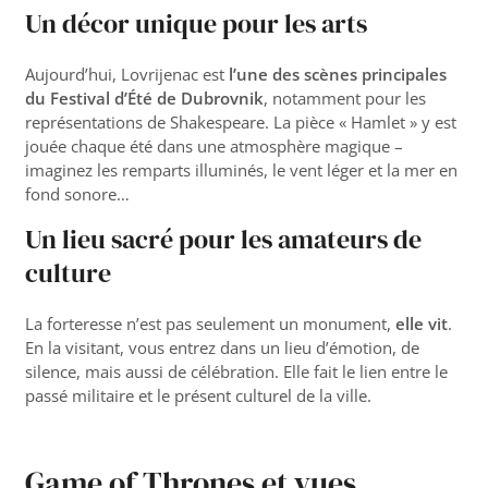
Un décor unique pour les arts
Aujourd’hui, Lovrijenac est
l’une des scènes principales
du Festival d’Été de Dubrovnik
, notamment pour les
représentations de Shakespeare. La pièce « Hamlet » y est
jouée chaque été dans une atmosphère magique –
imaginez les remparts illuminés, le vent léger et la mer en
fond sonore…
Un lieu sacré pour les amateurs de
culture
La forteresse n’est pas seulement un monument,
elle vit
.
En la visitant, vous entrez dans un lieu d’émotion, de
silence, mais aussi de célébration. Elle fait le lien entre le
passé militaire et le présent culturel de la ville.
Game of Thrones et vues