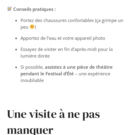
Conseils pratiques :
Portez des chaussures confortables (ça grimpe un
peu
)
Apportez de l’eau et votre appareil photo
Essayez de visiter en fin d’après-midi pour la
lumière dorée
Si possible,
assistez à une pièce de théâtre
pendant le Festival d’Été
– une expérience
inoubliable
Une visite à ne pas
manquer