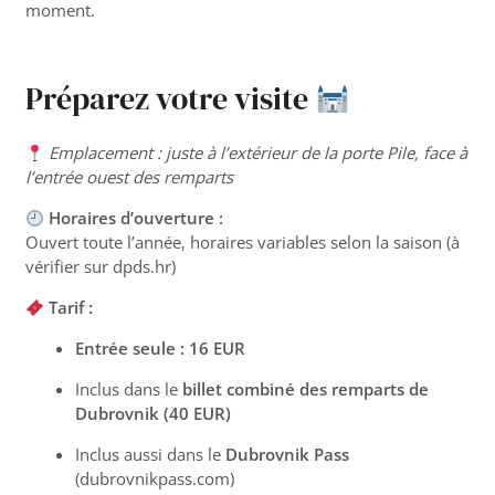
moment.
Préparez votre visite
Emplacement : juste à l’extérieur de la porte Pile, face à
l’entrée ouest des remparts
Horaires d’ouverture :
Ouvert toute l’année, horaires variables selon la saison (à
vérifier sur
dpds.hr
)
Tarif :
Entrée seule : 16 EUR
Inclus dans le
billet combiné des remparts de
Dubrovnik (40 EUR)
Inclus aussi dans le
Dubrovnik Pass
(
dubrovnikpass.com
)