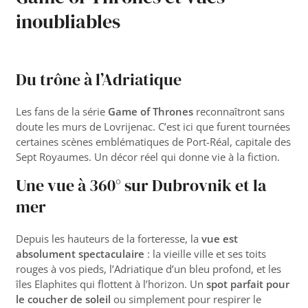
inoubliables
Du trône à l’Adriatique
Les fans de la série
Game of Thrones
reconnaîtront sans
doute les murs de Lovrijenac. C’est ici que furent tournées
certaines scènes emblématiques de Port-Réal, capitale des
Sept Royaumes. Un décor réel qui donne vie à la fiction.
Une vue à 360° sur Dubrovnik et la
mer
Depuis les hauteurs de la forteresse, la
vue est
absolument spectaculaire
: la vieille ville et ses toits
rouges à vos pieds, l’Adriatique d’un bleu profond, et les
îles Elaphites qui flottent à l’horizon. Un
spot parfait pour
le coucher de soleil
ou simplement pour respirer le