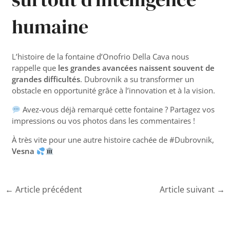
humaine
L’histoire de la fontaine d’Onofrio Della Cava nous
rappelle que
les grandes avancées naissent souvent de
grandes difficultés
. Dubrovnik a su transformer un
obstacle en opportunité grâce à l’innovation et à la vision.
Avez-vous déjà remarqué cette fontaine ? Partagez vos
impressions ou vos photos dans les commentaires !
À très vite pour une autre histoire cachée de #Dubrovnik,
Vesna
←
Article précédent
Article suivant
→