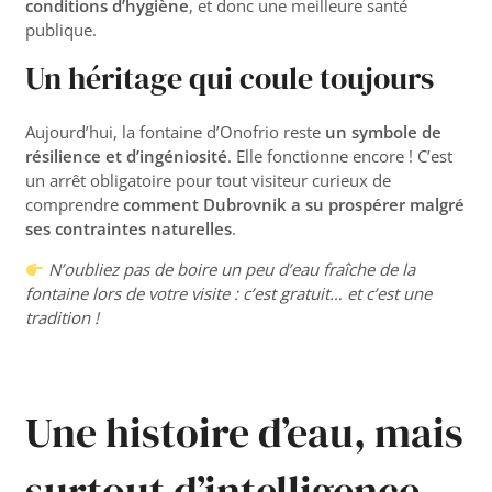
conditions d’hygiène
, et donc une meilleure santé
publique.
Un héritage qui coule toujours
Aujourd’hui, la fontaine d’Onofrio reste
un symbole de
résilience et d’ingéniosité
. Elle fonctionne encore ! C’est
un arrêt obligatoire pour tout visiteur curieux de
comprendre
comment Dubrovnik a su prospérer malgré
ses contraintes naturelles
.
N’oubliez pas de boire un peu d’eau fraîche de la
fontaine lors de votre visite : c’est gratuit… et c’est une
tradition !
Une histoire d’eau, mais
surtout d’intelligence