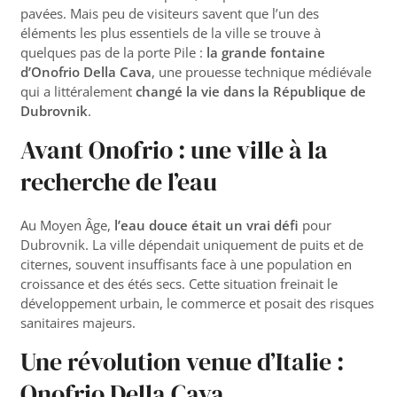
pavées. Mais peu de visiteurs savent que l’un des
éléments les plus essentiels de la ville se trouve à
quelques pas de la porte Pile :
la grande fontaine
d’Onofrio Della Cava
, une prouesse technique médiévale
qui a littéralement
changé la vie dans la République de
Dubrovnik
.
Avant Onofrio : une ville à la
recherche de l’eau
Au Moyen Âge,
l’eau douce était un vrai défi
pour
Dubrovnik. La ville dépendait uniquement de puits et de
citernes, souvent insuffisants face à une population en
croissance et des étés secs. Cette situation freinait le
développement urbain, le commerce et posait des risques
sanitaires majeurs.
Une révolution venue d’Italie :
Onofrio Della Cava