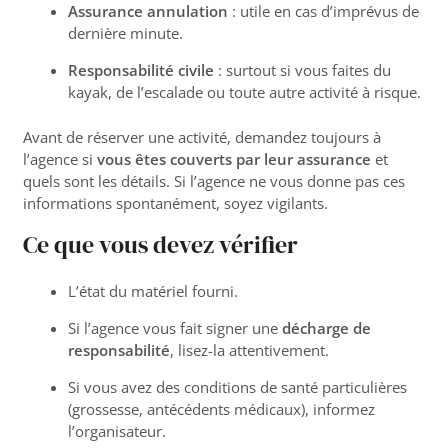
Assurance annulation
: utile en cas d’imprévus de
dernière minute.
Responsabilité civile
: surtout si vous faites du
kayak, de l’escalade ou toute autre activité à risque.
Avant de réserver une activité, demandez toujours à
l’agence si
vous êtes couverts par leur assurance
et
quels sont les détails. Si l’agence ne vous donne pas ces
informations spontanément, soyez vigilants.
Ce que vous devez vérifier
L’état du matériel fourni.
Si l’agence vous fait signer une
décharge de
responsabilité
, lisez-la attentivement.
Si vous avez des conditions de santé particulières
(grossesse, antécédents médicaux), informez
l’organisateur.