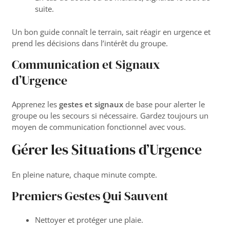
suite.
Un bon guide connaît le terrain, sait réagir en urgence et
prend les décisions dans l’intérêt du groupe.
Communication et Signaux
d’Urgence
Apprenez les
gestes et signaux
de base pour alerter le
groupe ou les secours si nécessaire. Gardez toujours un
moyen de communication fonctionnel avec vous.
Gérer les Situations d’Urgence
En pleine nature, chaque minute compte.
Premiers Gestes Qui Sauvent
Nettoyer et protéger une plaie.