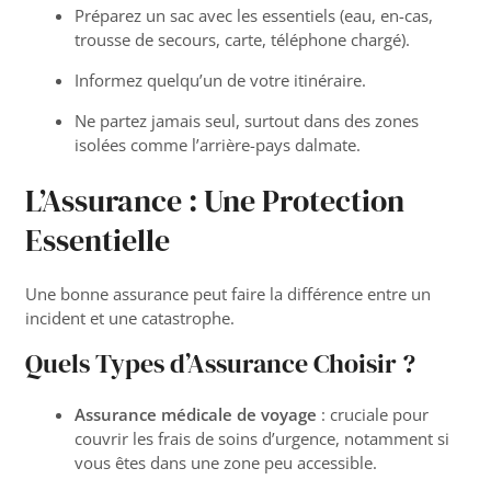
Préparez un sac avec les essentiels (eau, en-cas,
trousse de secours, carte, téléphone chargé).
Informez quelqu’un de votre itinéraire.
Ne partez jamais seul, surtout dans des zones
isolées comme l’arrière-pays dalmate.
L’Assurance : Une Protection
Essentielle
Une bonne assurance peut faire la différence entre un
incident et une catastrophe.
Quels Types d’Assurance Choisir ?
Assurance médicale de voyage
: cruciale pour
couvrir les frais de soins d’urgence, notamment si
vous êtes dans une zone peu accessible.