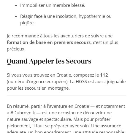
Immobiliser un membre blessé.
Réagir face à une insolation, hypothermie ou
piqûre.
Je recommande à tous les aventuriers de suivre une
formation de base en premiers secours
, c’est un plus
précieux.
Quand Appeler les Secours
Si vous vous trouvez en Croatie, composez le
112
(numéro d’urgence européen). La HGSS est aussi joignable
pour les secours en montagne.
En résumé, partir à l’aventure en Croatie — et notamment
à #Dubrovnik — est une occasion de découvrir une
nature sauvage et spectaculaire. Mais pour profiter
pleinement, il faut se préparer avec soin. Une assurance
adéquate, un bon encadrement, une attitude responsable