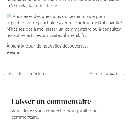
: c’est cela, la vraie liberté.
Vous avez des questions ou besoin d’aide pour
organiser votre prochaine aventure autour de Dubrovnik ?
N’hésitez pas à me laisser un commentaire ou à consulter
les autres articles sur
visitedubrovnik.fr
.
À bientôt pour de nouvelles découvertes,
Vesna
←
Article précédent
Article suivant
→
Laisser un commentaire
Vous devez
vous connecter
pour publier un
commentaire.