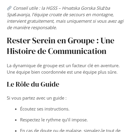
Conseil utile : la
HGSS – Hrvatska Gorska Služba
Spašavanja
, l’équipe croate de secours en montagne,
intervient gratuitement, mais uniquement si vous avez agi
de manière responsable.
Rester Serein en Groupe : Une
Histoire de Communication
La dynamique de groupe est un facteur clé en aventure.
Une équipe bien coordonnée est une équipe plus sûre.
Le Rôle du Guide
Si vous partez avec un guide :
Écoutez ses instructions.
Respectez le rythme qu’il impose.
En cas de doute ou de malaise, signalez-le tout de