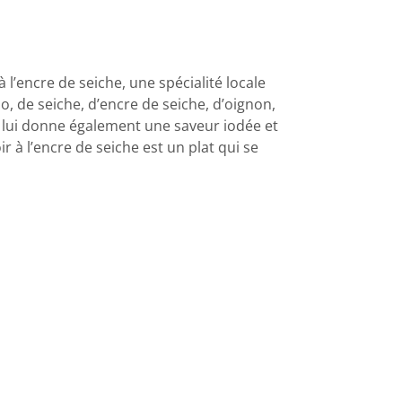
l’encre de seiche, une spécialité locale
o, de seiche, d’encre de seiche, d’oignon,
qui lui donne également une saveur iodée et
 à l’encre de seiche est un plat qui se