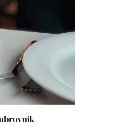
Dubrovnik