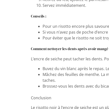
Servez immédiatement.
Conseils :
Pour un risotto encore plus savoure
Si vous n’avez pas de poche d’encre 
Pour éviter que le risotto ne soit t
Comment nettoyer les dents après avoir mangé d
L’encre de seiche peut tacher les dents. Po
Buvez du vin blanc après le repas. Le 
Mâchez des feuilles de menthe. La m
taches.
Brossez-vous les dents avec du bica
Conclusion
Le risotto noir à l’encre de seiche est un 