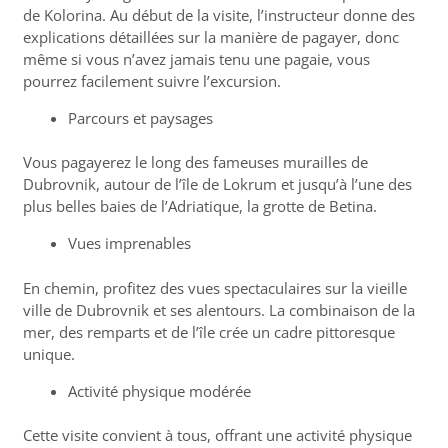
de Kolorina. Au début de la visite, l’instructeur donne des
explications détaillées sur la manière de pagayer, donc
même si vous n’avez jamais tenu une pagaie, vous
pourrez facilement suivre l’excursion.
Parcours et paysages
Vous pagayerez le long des fameuses murailles de
Dubrovnik, autour de l’île de Lokrum et jusqu’à l’une des
plus belles baies de l’Adriatique, la grotte de Betina.
Vues imprenables
En chemin, profitez des vues spectaculaires sur la vieille
ville de Dubrovnik et ses alentours. La combinaison de la
mer, des remparts et de l’île crée un cadre pittoresque
unique.
Activité physique modérée
Cette visite convient à tous, offrant une activité physique