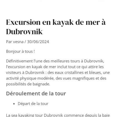
Excursion en kayak de mer à
Dubrovnik
Par
vesna
/
30/06/2024
Bonjour à tous !
Définitivement l’une des meilleures tours à Dubrovnik,
l’excursion en kayak de mer inclut tout ce qui attire les
visiteurs à Dubrovnik : des eaux cristallines et bleues, une
activité physique modérée, des vues magnifiques et des
possibilités de baignade.
Déroulement de la tour
Départ de la tour
La sea kayaking tour Dubrovnik commence depuis la baie