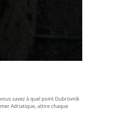
, vous savez à quel point Dubrovnik
a mer Adriatique, attire chaque